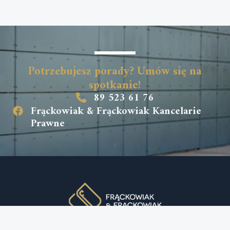
Potrzebujesz porady? Umów się na
spotkanie!
89 523 61 76
Frąckowiak & Frąckowiak Kancelarie
Prawne