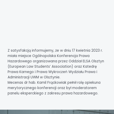
Z satysfakcją informujemy, że w dniu 17 kwietnia 2023 r.
miała miejsce Ogólnopolska Konferencja Prawa
Hazardowego organizowana przez Oddział ELSA Olsztyn
(European Law Students’ Association) oraz Katedrę
Prawa Karnego i Prawa Wykroczeń Wydziału Prawa i
Administracji UWM w Olsztynie.
Mecenas dr hab. Kamil Frąckowiak pełnił rolę opiekuna
merytorycznego konferencji oraz był moderatorem
panelu eksperckiego z zakresu prawa hazardowego.